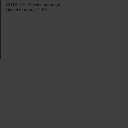
NOTA INF._Trienios personal
laboral temporal PLEX